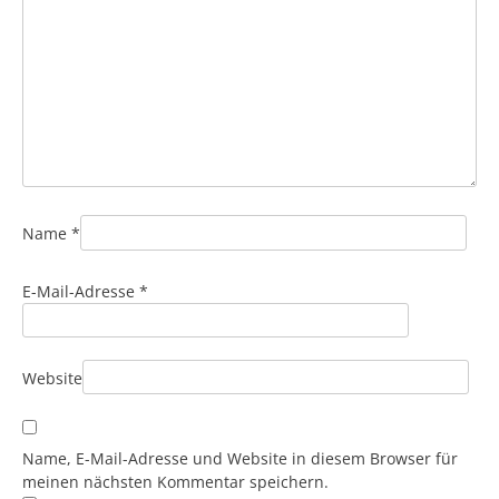
Name
*
E-Mail-Adresse
*
Website
Name, E-Mail-Adresse und Website in diesem Browser für
meinen nächsten Kommentar speichern.