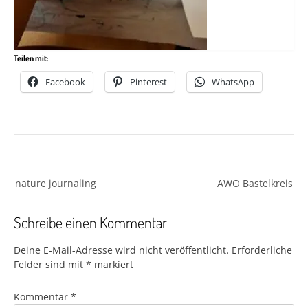
Teilen mit:
Facebook
Pinterest
WhatsApp
Beitragsnavigation
nature journaling
AWO Bastelkreis
Schreibe einen Kommentar
Deine E-Mail-Adresse wird nicht veröffentlicht.
Erforderliche
Felder sind mit
*
markiert
Kommentar
*