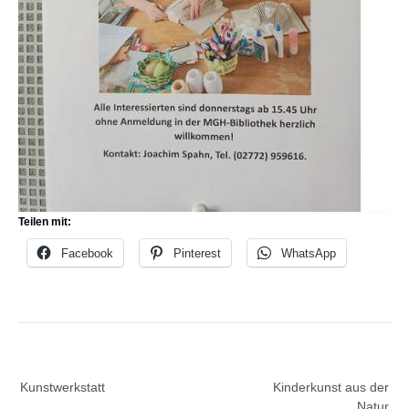
Teilen mit:
Facebook
Pinterest
WhatsApp
Beitragsnavigation
Kunstwerkstatt
Kinderkunst aus der
Natur