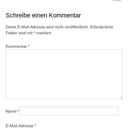
Schreibe einen Kommentar
Deine E-Mail-Adresse wird nicht veröffentlicht.
Erforderliche
Felder sind mit
*
markiert
Kommentar
*
Name
*
E-Mail-Adresse
*