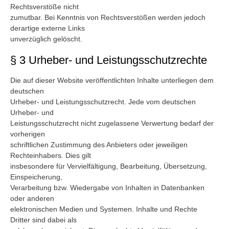
Rechtsverstöße nicht
zumutbar. Bei Kenntnis von Rechtsverstößen werden jedoch
derartige externe Links
unverzüglich gelöscht.
§ 3 Urheber- und Leistungsschutzrechte
Die auf dieser Website veröffentlichten Inhalte unterliegen dem
deutschen
Urheber- und Leistungsschutzrecht. Jede vom deutschen
Urheber- und
Leistungsschutzrecht nicht zugelassene Verwertung bedarf der
vorherigen
schriftlichen Zustimmung des Anbieters oder jeweiligen
Rechteinhabers. Dies gilt
insbesondere für Vervielfältigung, Bearbeitung, Übersetzung,
Einspeicherung,
Verarbeitung bzw. Wiedergabe von Inhalten in Datenbanken
oder anderen
elektronischen Medien und Systemen. Inhalte und Rechte
Dritter sind dabei als