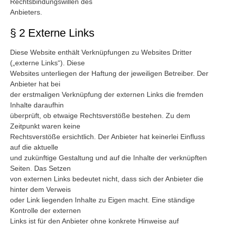
Rechtsbindungswillen des
Anbieters.
§ 2 Externe Links
Diese Website enthält Verknüpfungen zu Websites Dritter
(„externe Links“). Diese
Websites unterliegen der Haftung der jeweiligen Betreiber. Der
Anbieter hat bei
der erstmaligen Verknüpfung der externen Links die fremden
Inhalte daraufhin
überprüft, ob etwaige Rechtsverstöße bestehen. Zu dem
Zeitpunkt waren keine
Rechtsverstöße ersichtlich. Der Anbieter hat keinerlei Einfluss
auf die aktuelle
und zukünftige Gestaltung und auf die Inhalte der verknüpften
Seiten. Das Setzen
von externen Links bedeutet nicht, dass sich der Anbieter die
hinter dem Verweis
oder Link liegenden Inhalte zu Eigen macht. Eine ständige
Kontrolle der externen
Links ist für den Anbieter ohne konkrete Hinweise auf