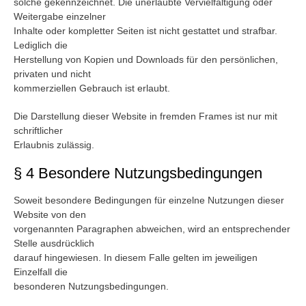
solche gekennzeichnet. Die unerlaubte Vervielfältigung oder
Weitergabe einzelner
Inhalte oder kompletter Seiten ist nicht gestattet und strafbar.
Lediglich die
Herstellung von Kopien und Downloads für den persönlichen,
privaten und nicht
kommerziellen Gebrauch ist erlaubt.
Die Darstellung dieser Website in fremden Frames ist nur mit
schriftlicher
Erlaubnis zulässig.
§ 4 Besondere Nutzungsbedingungen
Soweit besondere Bedingungen für einzelne Nutzungen dieser
Website von den
vorgenannten Paragraphen abweichen, wird an entsprechender
Stelle ausdrücklich
darauf hingewiesen. In diesem Falle gelten im jeweiligen
Einzelfall die
besonderen Nutzungsbedingungen.