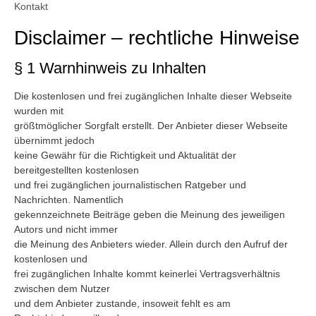
Kontakt
Disclaimer – rechtliche Hinweise
§ 1 Warnhinweis zu Inhalten
Die kostenlosen und frei zugänglichen Inhalte dieser Webseite
wurden mit
größtmöglicher Sorgfalt erstellt. Der Anbieter dieser Webseite
übernimmt jedoch
keine Gewähr für die Richtigkeit und Aktualität der
bereitgestellten kostenlosen
und frei zugänglichen journalistischen Ratgeber und
Nachrichten. Namentlich
gekennzeichnete Beiträge geben die Meinung des jeweiligen
Autors und nicht immer
die Meinung des Anbieters wieder. Allein durch den Aufruf der
kostenlosen und
frei zugänglichen Inhalte kommt keinerlei Vertragsverhältnis
zwischen dem Nutzer
und dem Anbieter zustande, insoweit fehlt es am