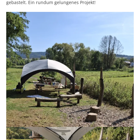
gebastelt. Ein rundum gelungenes Projekt!