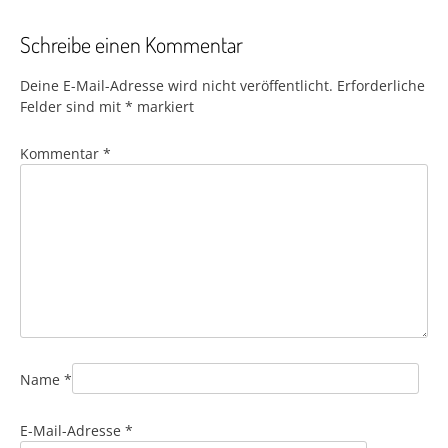
Schreibe einen Kommentar
Deine E-Mail-Adresse wird nicht veröffentlicht.
Erforderliche
Felder sind mit
*
markiert
Kommentar
*
Name
*
E-Mail-Adresse
*