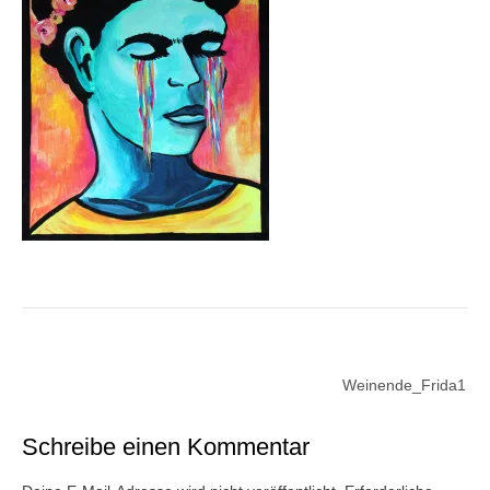
Beitragsnavigation
Weinende_Frida1
Schreibe einen Kommentar