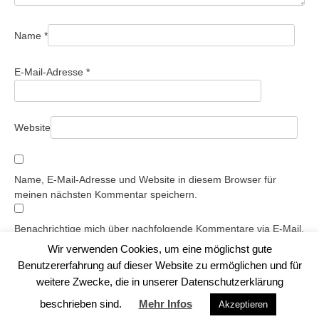
Name
*
E-Mail-Adresse
*
Website
Name, E-Mail-Adresse und Website in diesem Browser für
meinen nächsten Kommentar speichern.
Benachrichtige mich über nachfolgende Kommentare via E-Mail.
Benachrichtige mich über neue Beiträge via E-Mail.
Wir verwenden Cookies, um eine möglichst gute
Benutzererfahrung auf dieser Website zu ermöglichen und für
weitere Zwecke, die in unserer Datenschutzerklärung
beschrieben sind.
Mehr Infos
Akzeptieren