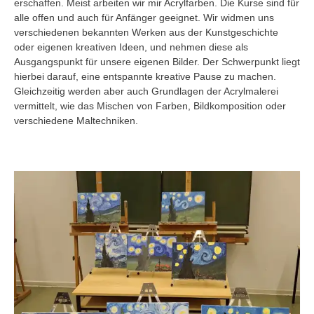
erschaffen. Meist arbeiten wir mir Acrylfarben. Die Kurse sind für
alle offen und auch für Anfänger geeignet. Wir widmen uns
verschiedenen bekannten Werken aus der Kunstgeschichte
oder eigenen kreativen Ideen, und nehmen diese als
Ausgangspunkt für unsere eigenen Bilder. Der Schwerpunkt liegt
hierbei darauf, eine entspannte kreative Pause zu machen.
Gleichzeitig werden aber auch Grundlagen der Acrylmalerei
vermittelt, wie das Mischen von Farben, Bildkomposition oder
verschiedene Maltechniken.