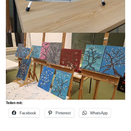
Teilen mit:
Facebook
Pinterest
WhatsApp