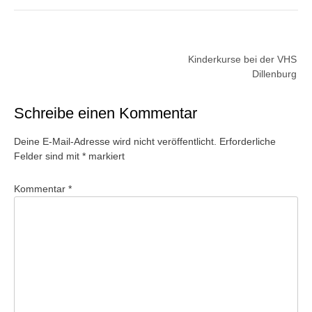
Beitragsnavigation
Kinderkurse bei der VHS
Dillenburg
Schreibe einen Kommentar
Deine E-Mail-Adresse wird nicht veröffentlicht.
Erforderliche
Felder sind mit
*
markiert
Kommentar
*