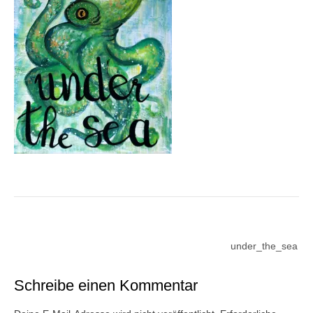
Beitragsnavigation
under_the_sea
Schreibe einen Kommentar