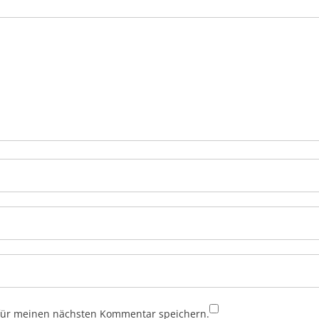
für meinen nächsten Kommentar speichern.