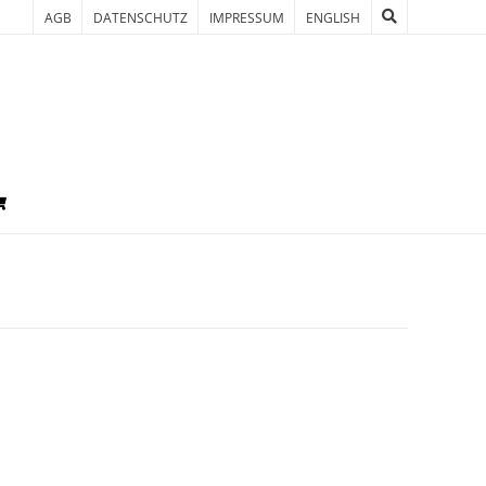
AGB
DATENSCHUTZ
IMPRESSUM
ENGLISH