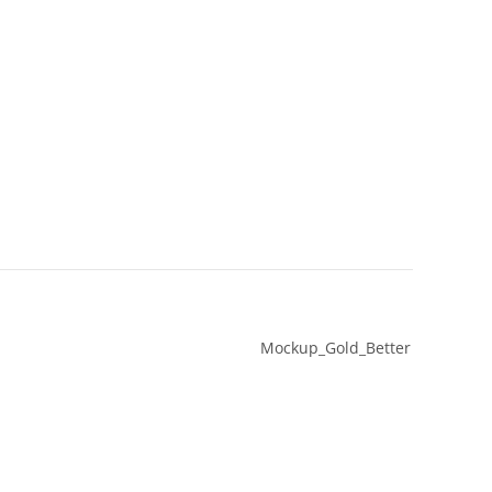
Mockup_Gold_Better