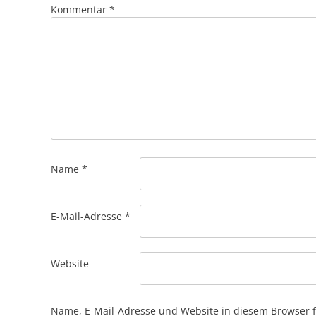
Kommentar
*
Name
*
E-Mail-Adresse
*
Website
Name, E-Mail-Adresse und Website in diesem Browser 