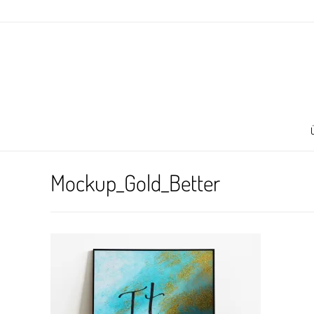
Mockup_Gold_Better