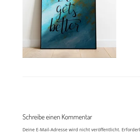
Beitragsnavigation
Schreibe einen Kommentar
Deine E-Mail-Adresse wird nicht veröffentlicht.
Erforder