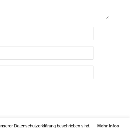
 unserer Datenschutzerklärung beschrieben sind.
Mehr Infos