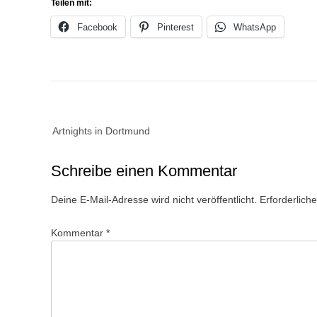
Teilen mit:
Facebook
Pinterest
WhatsApp
Beitragsnavigation
Artnights in Dortmund
Schreibe einen Kommentar
Deine E-Mail-Adresse wird nicht veröffentlicht.
Erforderlich
Kommentar
*