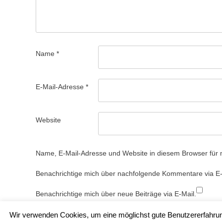
Name
*
E-Mail-Adresse
*
Website
Name, E-Mail-Adresse und Website in diesem Browser für
Benachrichtige mich über nachfolgende Kommentare via E-
Benachrichtige mich über neue Beiträge via E-Mail.
Wir verwenden Cookies, um eine möglichst gute Benutzererfahrung