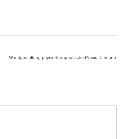
Wandgestaltung physiotherapeutische Praxis Dittmann