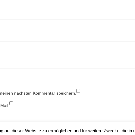
 meinen nächsten Kommentar speichern.
Mail.
 auf dieser Website zu ermöglichen und für weitere Zwecke, die in