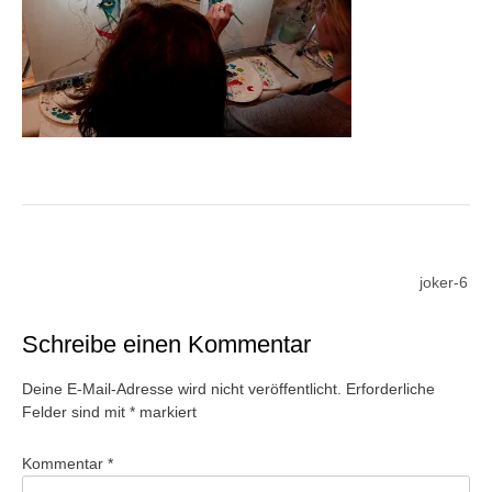
Beitragsnavigation
joker-6
Schreibe einen Kommentar
Deine E-Mail-Adresse wird nicht veröffentlicht.
Erforderliche
Felder sind mit
*
markiert
Kommentar
*