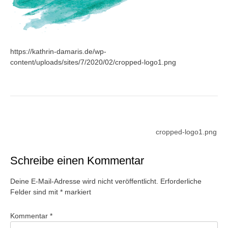
https://kathrin-damaris.de/wp-
content/uploads/sites/7/2020/02/cropped-logo1.png
Beitragsnavigation
cropped-logo1.png
Schreibe einen Kommentar
Deine E-Mail-Adresse wird nicht veröffentlicht.
Erforderliche
Felder sind mit
*
markiert
Kommentar
*