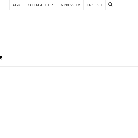
AGB
DATENSCHUTZ
IMPRESSUM
ENGLISH