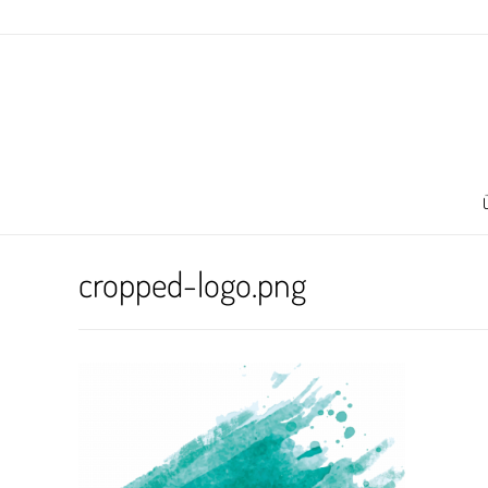
cropped-logo.png