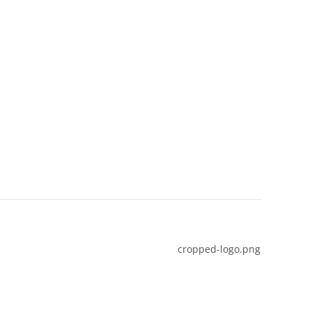
cropped-logo.png