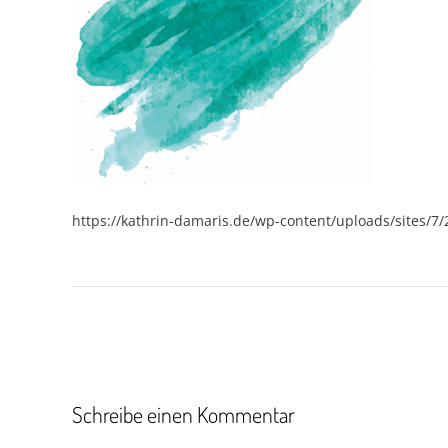
https://kathrin-damaris.de/wp-content/uploads/sites/7
Beitragsnavigation
Schreibe einen Kommentar