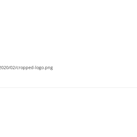
/2020/02/cropped-logo.png