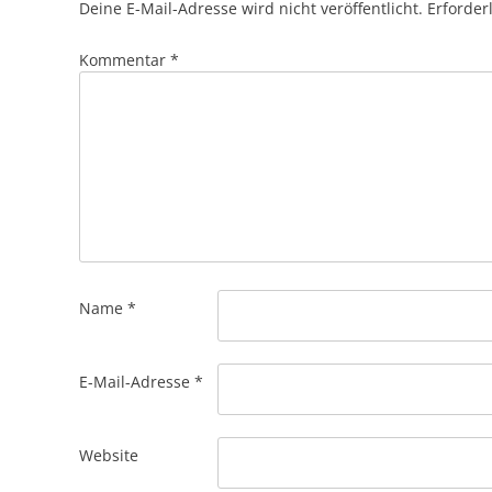
Deine E-Mail-Adresse wird nicht veröffentlicht.
Erforder
Kommentar
*
Name
*
E-Mail-Adresse
*
Website