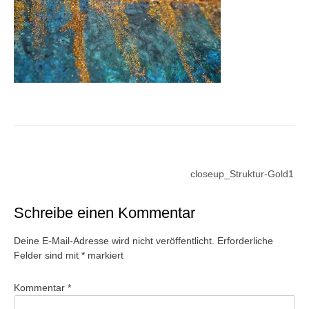
Beitragsnavigation
closeup_Struktur-Gold1
Schreibe einen Kommentar
Deine E-Mail-Adresse wird nicht veröffentlicht.
Erforderliche
Felder sind mit
*
markiert
Kommentar
*