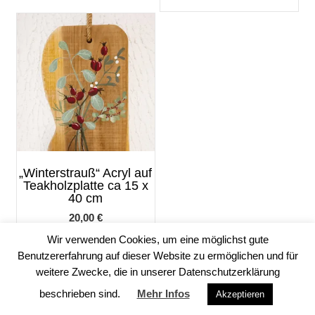
„Winterstrauß“ Acryl auf
Teakholzplatte ca 15 x
40 cm
20,00
€
Wir verwenden Cookies, um eine möglichst gute
IN DEN WARENKORB
Benutzererfahrung auf dieser Website zu ermöglichen und für
weitere Zwecke, die in unserer Datenschutzerklärung
beschrieben sind.
Mehr Infos
Akzeptieren