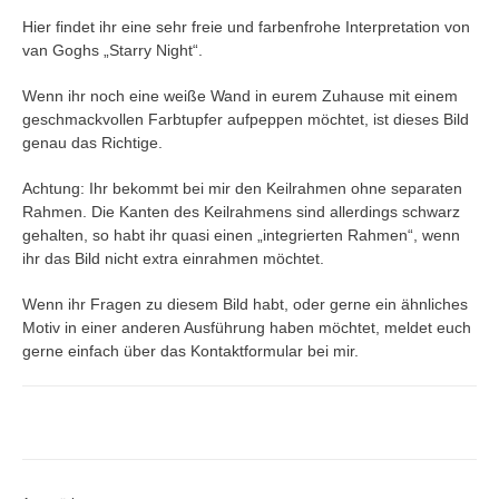
Hier findet ihr eine sehr freie und farbenfrohe Interpretation von
van Goghs „Starry Night“.
Wenn ihr noch eine weiße Wand in eurem Zuhause mit einem
geschmackvollen Farbtupfer aufpeppen möchtet, ist dieses Bild
genau das Richtige.
Achtung: Ihr bekommt bei mir den Keilrahmen ohne separaten
Rahmen. Die Kanten des Keilrahmens sind allerdings schwarz
gehalten, so habt ihr quasi einen „integrierten Rahmen“, wenn
ihr das Bild nicht extra einrahmen möchtet.
Wenn ihr Fragen zu diesem Bild habt, oder gerne ein ähnliches
Motiv in einer anderen Ausführung haben möchtet, meldet euch
gerne einfach über das Kontaktformular bei mir.