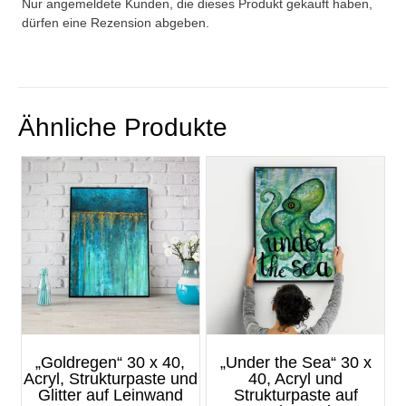
Nur angemeldete Kunden, die dieses Produkt gekauft haben,
dürfen eine Rezension abgeben.
Ähnliche Produkte
„Goldregen“ 30 x 40,
„Under the Sea“ 30 x
Acryl, Strukturpaste und
40, Acryl und
Glitter auf Leinwand
Strukturpaste auf